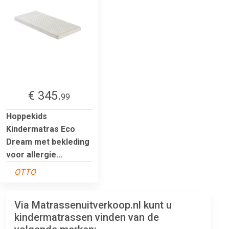
€ 345.
99
Hoppekids
Kindermatras Eco
Dream met bekleding
voor allergie...
OTTO
Via Matrassenuitverkoop.nl kunt u
kindermatrassen vinden van de