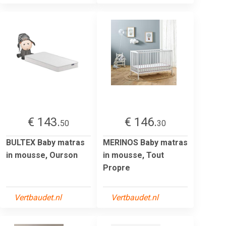
€ 143.
€ 146.
50
30
BULTEX Baby matras
MERINOS Baby matras
in mousse, Ourson
in mousse, Tout
Propre
Vertbaudet.nl
Vertbaudet.nl