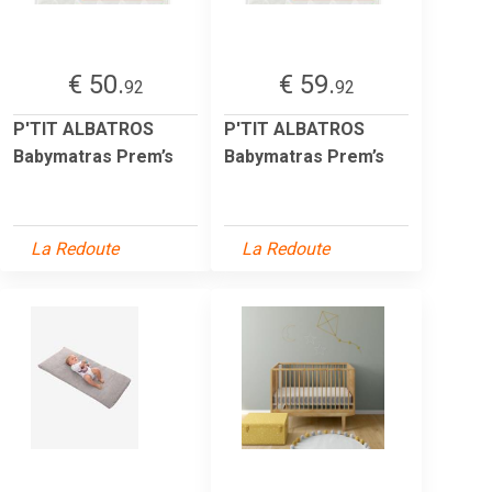
€ 50.
€ 59.
92
92
P'TIT ALBATROS
P'TIT ALBATROS
Babymatras Prem’s
Babymatras Prem’s
La Redoute
La Redoute