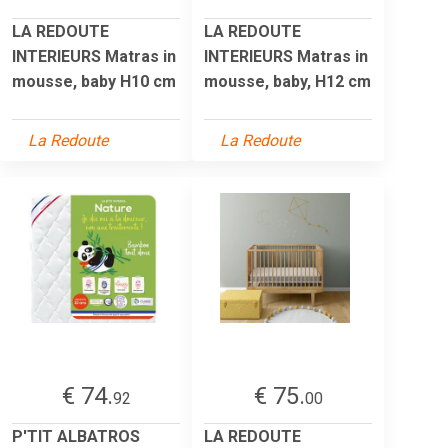
LA REDOUTE
LA REDOUTE
INTERIEURS Matras in
INTERIEURS Matras in
mousse, baby H10 cm
mousse, baby, H12 cm
La Redoute
La Redoute
€ 74.
€ 75.
92
00
P'TIT ALBATROS
LA REDOUTE