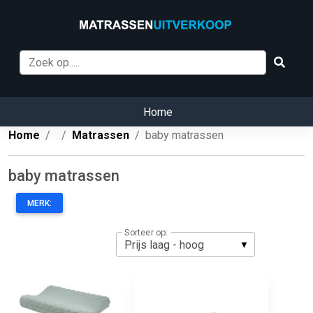
Home
Home
Matrassen
baby matrassen
baby matrassen
MERK:
Sorteer op: