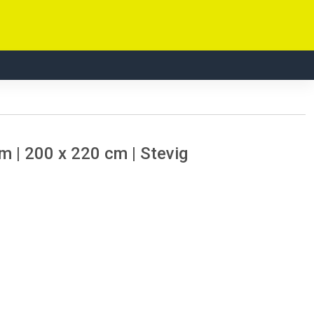
 | 200 x 220 cm | Stevig