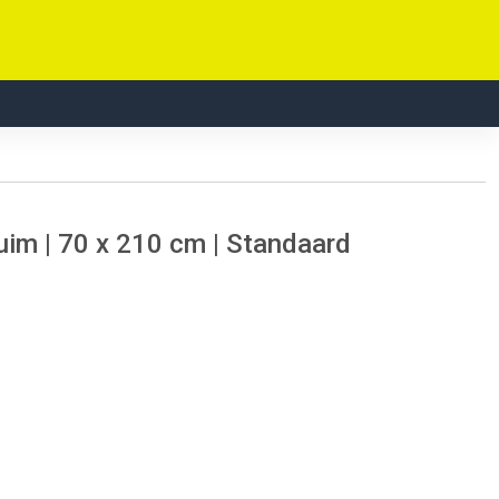
im | 70 x 210 cm | Standaard