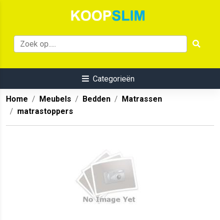
Categorieën
Home
Meubels
Bedden
Matrassen
matrastoppers