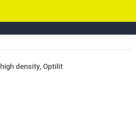
h density, Optilit