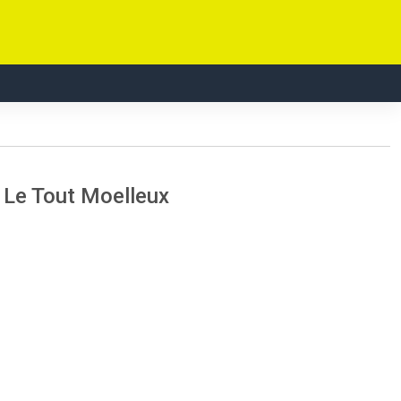
Le Tout Moelleux