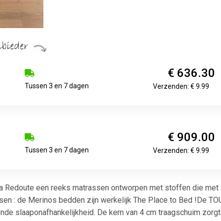
€ 636.30
Tussen 3 en 7 dagen
Verzenden: € 9.99
€ 909.00
Tussen 3 en 7 dagen
Verzenden: € 9.99
a Redoute een reeks matrassen ontworpen met stoffen die met al
sen : de Merinos bedden zijn werkelijk The Place to Bed !De T
nde slaaponafhankelijkheid. De kern van 4 cm traagschuim zorgt 