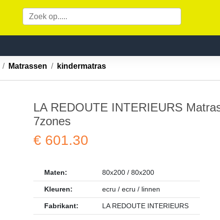
Matrassen
kindermatras
LA REDOUTE INTERIEURS Matras Or
7zones
€ 601.30
Maten:
80x200 / 80x200
Kleuren:
ecru / ecru / linnen
Fabrikant:
LA REDOUTE INTERIEURS