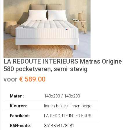
LA REDOUTE INTERIEURS Matras Origine
580 pocketveren, semi-stevig
voor
€ 589.00
Maten:
140x200 / 140x200
Kleuren:
linnen beige / linnen beige
Fabrikant:
LA REDOUTE INTERIEURS
EAN-code:
3614854178081