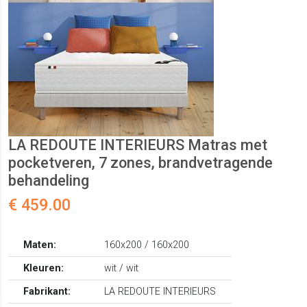
LA REDOUTE INTERIEURS Matras met
pocketveren, 7 zones, brandvetragende
behandeling
€ 459.00
Maten:
160x200 / 160x200
Kleuren:
wit / wit
Fabrikant:
LA REDOUTE INTERIEURS