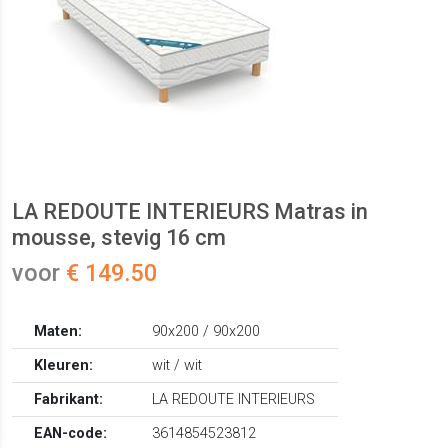
LA REDOUTE INTERIEURS Matras in
mousse, stevig 16 cm
voor
€ 149.50
Maten:
90x200 / 90x200
Kleuren:
wit / wit
Fabrikant:
LA REDOUTE INTERIEURS
EAN-code:
3614854523812