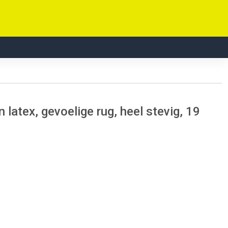
atex, gevoelige rug, heel stevig, 19