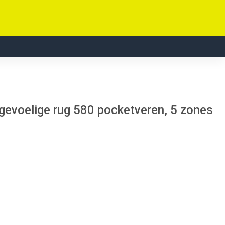
voelige rug 580 pocketveren, 5 zones