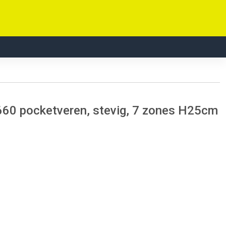
0 pocketveren, stevig, 7 zones H25cm