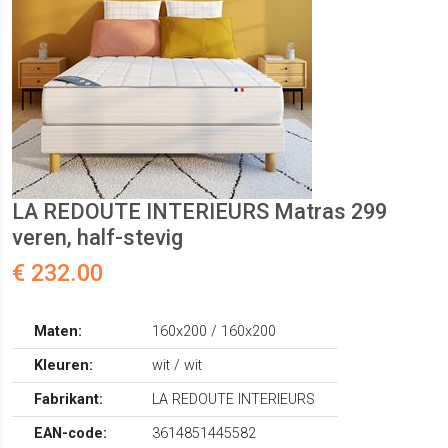
LA REDOUTE INTERIEURS Matras 299
veren, half-stevig
€ 232.00
Maten:
160x200 / 160x200
Kleuren:
wit / wit
Fabrikant:
LA REDOUTE INTERIEURS
EAN-code:
3614851445582