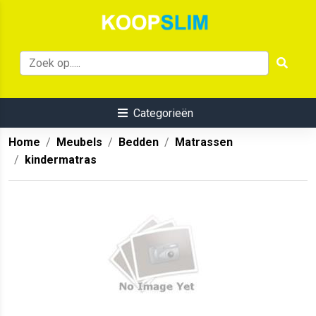
Categorieën
Home
Meubels
Bedden
Matrassen
kindermatras