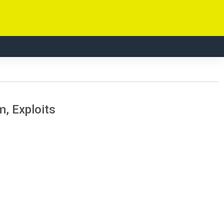
, Exploits