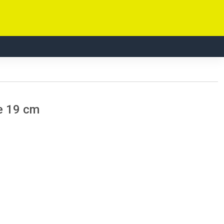
e 19 cm